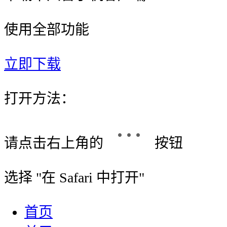
使用全部功能
立即下载
打开方法：
请点击右上角的
按钮
选择 "
在 Safari 中打开
"
首页