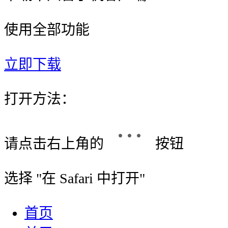
使用全部功能
立即下载
打开方法：
请点击右上角的
按钮
选择 "
在 Safari 中打开
"
首页